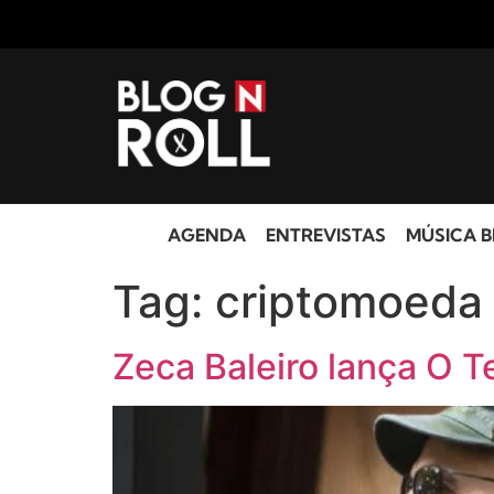
AGENDA
ENTREVISTAS
MÚSICA B
Tag:
criptomoeda
Zeca Baleiro lança O 