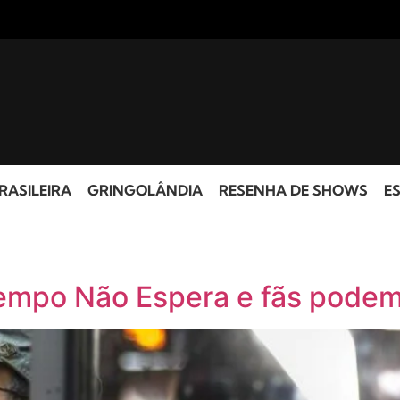
RASILEIRA
GRINGOLÂNDIA
RESENHA DE SHOWS
ES
Tempo Não Espera e fãs podem 