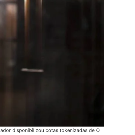
vador disponibilizou cotas tokenizadas de O