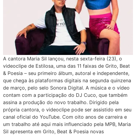
A cantora Maria Sil lançou, nesta sexta-feira (23), o
videoclipe de Estilosa, uma das 11 faixas de Grito, Beat
& Poesia – seu primeiro álbum, autoral e independente,
que chega às plataformas digitais na segunda quinzena
de março, pelo selo Sonora Digital. A música e o vídeo
contam com a participação do DJ Cuco, que também
assina a produção do novo trabalho. Dirigido pela
própria cantora, o videoclipe pode ser assistido em seu
canal oficial do YouTube. Com oito anos de carreira e
um trabalho até aqui mais influenciado pela MPB, Maria
Sil apresenta em Grito, Beat & Poesia novas