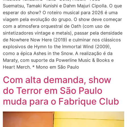
Suematsu, Tamaki Kunishi e Dahm Majuri Cipolla. O que
esperar do show? O roteiro musical para 2026 é uma
viagem pela evolução do grupo. O show deve começar
com a atmosfera orquestral de Oath (com uso de
sintetizadores vintage e metais), passar pela densidade
de Nowhere Now Here (2019) e culminar nos clássicos
explosivos de Hymn to the Immortal Wind (2009),
como a épica Ashes in the Snow. A realização é da
Maraty, com suporte da Powerline Music & Books e
Heart Merch. * Mono em São Paulo
Com alta demanda, show
do Terror em São Paulo
muda para o Fabrique Club