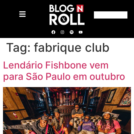
Tag:
fabrique club
Lendário Fishbone vem
para São Paulo em outubro