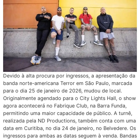
Devido à alta procura por ingressos, a apresentação da
banda norte-americana Terror em São Paulo, marcada
para o dia 25 de janeiro de 2026, mudou de local.
Originalmente agendado para o City Lights Hall, o show
agora acontecerá no Fabrique Club, na Barra Funda,
permitindo uma maior capacidade de público. A turnê,
realizada pela ND Productions, também conta com uma
data em Curitiba, no dia 24 de janeiro, no Belvedere. Os
ingressos para ambas as datas seguem à venda. Bandas