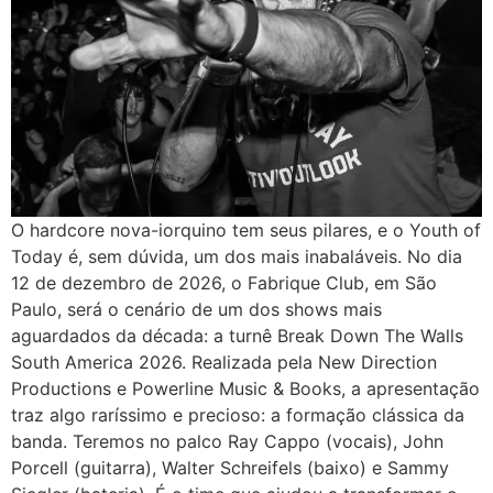
O hardcore nova-iorquino tem seus pilares, e o Youth of
Today é, sem dúvida, um dos mais inabaláveis. No dia
12 de dezembro de 2026, o Fabrique Club, em São
Paulo, será o cenário de um dos shows mais
aguardados da década: a turnê Break Down The Walls
South America 2026. Realizada pela New Direction
Productions e Powerline Music & Books, a apresentação
traz algo raríssimo e precioso: a formação clássica da
banda. Teremos no palco Ray Cappo (vocais), John
Porcell (guitarra), Walter Schreifels (baixo) e Sammy