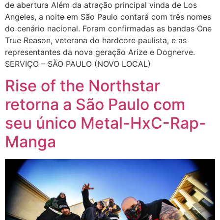
de abertura Além da atração principal vinda de Los
Angeles, a noite em São Paulo contará com três nomes
do cenário nacional. Foram confirmadas as bandas One
True Reason, veterana do hardcore paulista, e as
representantes da nova geração Arize e Dognerve.
SERVIÇO – SÃO PAULO (NOVO LOCAL)
Rise of the Northstar
retorna a São Paulo com
seu único Metal-HxC-Rap-
Manga