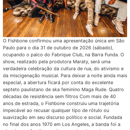
O Fishbone confirmou uma apresentação única em São
Paulo para o dia 31 de outubro de 2026 (sábado),
ocupando o palco do Fabrique Club, na Barra Funda. O
show, realizado pela produtora Maraty, será uma
verdadeira celebração da cultura de rua, do ativismo e
da miscigenação musical. Para deixar a noite ainda mais
especial, a abertura ficará por conta do excelente
septeto paulistano de ska feminino Maga Rude. Quatro
décadas de resistência sem filtros Com mais de 40
anos de estrada, o Fishbone construiu uma trajetória
impecável ao recusar qualquer tipo de rótulo ou
suavização em seu discurso político e social. Fundada
no final dos anos 1970 em Los Angeles, a banda foi a