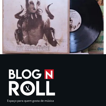
Espaço para quem gosta de música