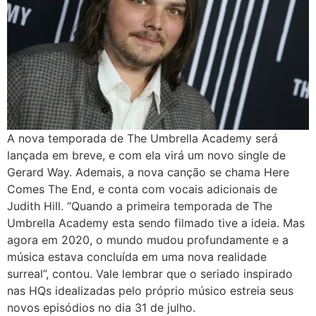
A nova temporada de The Umbrella Academy será
lançada em breve, e com ela virá um novo single de
Gerard Way. Ademais, a nova canção se chama Here
Comes The End, e conta com vocais adicionais de
Judith Hill. “Quando a primeira temporada de The
Umbrella Academy esta sendo filmado tive a ideia. Mas
agora em 2020, o mundo mudou profundamente e a
música estava concluída em uma nova realidade
surreal”, contou. Vale lembrar que o seriado inspirado
nas HQs idealizadas pelo próprio músico estreia seus
novos episódios no dia 31 de julho.