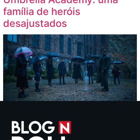
família de heróis
desajustados