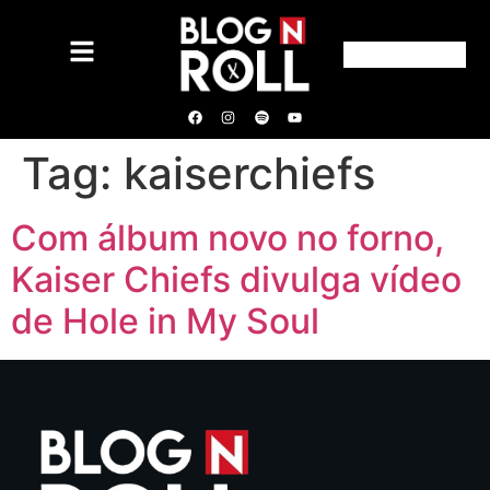
Tag:
kaiserchiefs
Com álbum novo no forno,
Kaiser Chiefs divulga vídeo
de Hole in My Soul