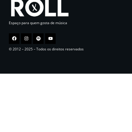
Espaço para quem gosta de música
© 2012 – 2025 – Todos os direitos reservados