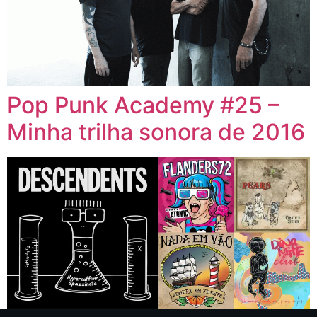
Pop Punk Academy #25 –
Minha trilha sonora de 2016