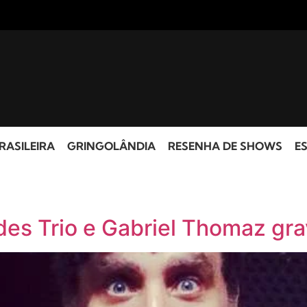
RASILEIRA
GRINGOLÂNDIA
RESENHA DE SHOWS
ES
des Trio e Gabriel Thomaz gr