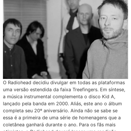
O Radiohead decidiu divulgar em todas as plataformas
uma versão estendida da faixa Treefingers. Em síntese,
a música instrumental complementa o disco Kid A,
lançado pela banda em 2000. Aliás, este ano o álbum
completa seu 20º aniversário. Ainda não se sabe se
essa é a primeira de uma série de homenagens que a
coletânea ganhará durante o ano. Para os fãs mais