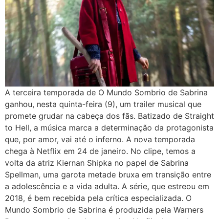
A terceira temporada de O Mundo Sombrio de Sabrina
ganhou, nesta quinta-feira (9), um trailer musical que
promete grudar na cabeça dos fãs. Batizado de Straight
to Hell, a música marca a determinação da protagonista
que, por amor, vai até o inferno. A nova temporada
chega à Netflix em 24 de janeiro. No clipe, temos a
volta da atriz Kiernan Shipka no papel de Sabrina
Spellman, uma garota metade bruxa em transição entre
a adolescência e a vida adulta. A série, que estreou em
2018, é bem recebida pela crítica especializada. O
Mundo Sombrio de Sabrina é produzida pela Warners