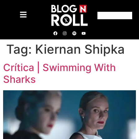
Tag:
Kiernan Shipka
Crítica | Swimming With
Sharks