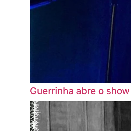
Guerrinha abre o show