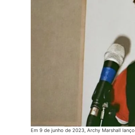
Em 9 de junho de 2023, Archy Marshall lanç