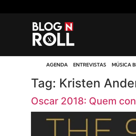
AGENDA
ENTREVISTAS
MÚSICA B
Tag:
Kristen And
Oscar 2018: Quem conc