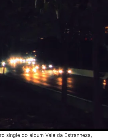
ro single do álbum Vale da Estranheza,