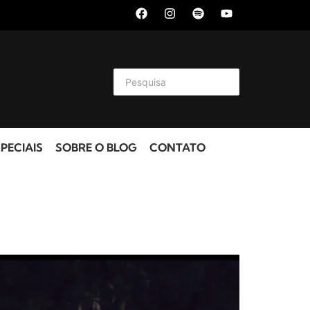
PECIAIS
SOBRE O BLOG
CONTATO