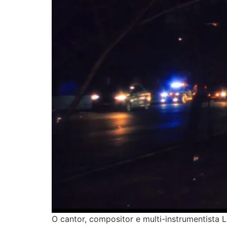
O cantor, compositor e multi-instrumentista