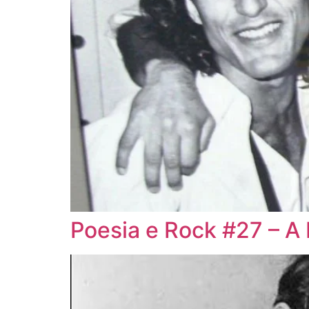
Poesia e Rock #27 – A 