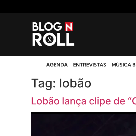
AGENDA
ENTREVISTAS
MÚSICA B
Tag:
lobão
Lobão lança clipe de