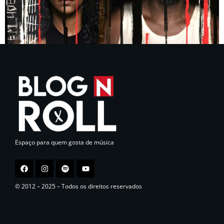
Espaço para quem gosta de música
© 2012 – 2025 – Todos os direitos reservados