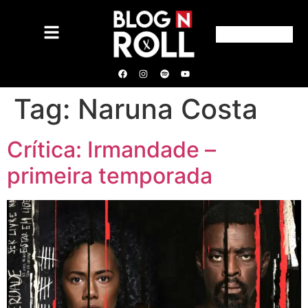
Tag:
Naruna Costa
Crítica: Irmandade –
primeira temporada