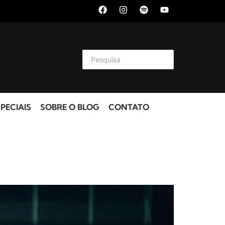
PECIAIS
SOBRE O BLOG
CONTATO