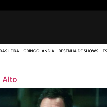
RASILEIRA
GRINGOLÂNDIA
RESENHA DE SHOWS
ES
 Alto