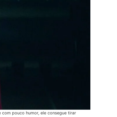
 com pouco humor, ele consegue tirar