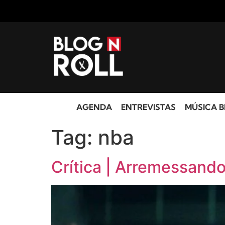
AGENDA
ENTREVISTAS
MÚSICA B
Tag:
nba
Crítica | Arremessando