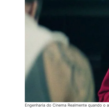
Engenharia do Cinema Realmente quando o as