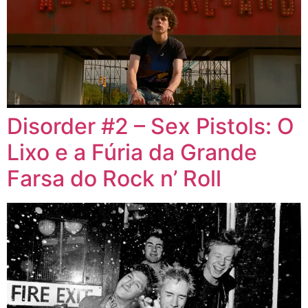
Disorder #2 – Sex Pistols: O
Lixo e a Fúria da Grande
Farsa do Rock n’ Roll