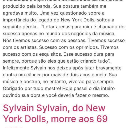
produzido pela banda. Sua postura também me
agradava muito. Uma vez questionado sobre a
importância do legado do New York Dolls, soltou a
seguinte pérola… “Lotar arenas para mim é chamado de
sucesso apenas no mundo dos negócios da música.
Nós tivemos sucesso com as pessoas. Tivemos sucesso
com os artistas. Sucesso com os oprimidos. Tivemos
sucesso com os esquisitos. Esse sucesso dura para
sempre, porque são eles que estão criando tudo”.
Infelizmente Sylvain nos deixou após lutar bravamente
contra um câncer por mais de dois anos e meio. Sua
música e postura, no entanto, viverão para sempre.
Obrigado por tudo mestre! Hoje passei o dia inteiro
ouvindo sua obra e você deveria fazer o mesmo.
Sylvain Sylvain, do New
York Dolls, morre aos 69