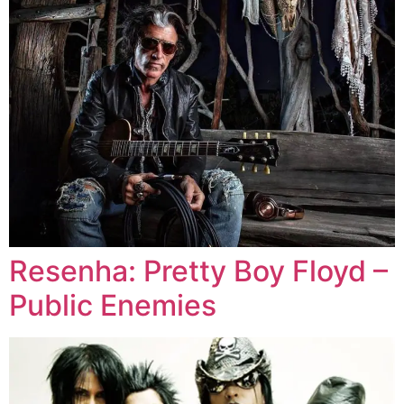
Resenha: Pretty Boy Floyd –
Public Enemies