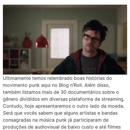
Ultimamente temos relembrado boas histórias do
movimento punk aqui no Blog n’Roll. Além disso,
também listamos mais de 30 documentários sobre o
gênero divididos em diversas plataforma de streaming.
Contudo, hoje apresentaremos o outro lado da moeda.
Será que vocês sabem que alguns artistas e bandas
consagradas na música punk já participaram de
produções de audiovisual de baixo custo e até filmes