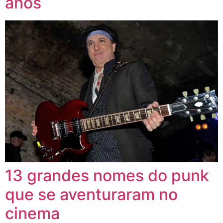
anos
13 grandes nomes do punk
que se aventuraram no
cinema