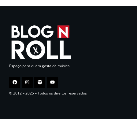
Espaço para quem gosta de música
© 2012 – 2025 – Todos os direitos reservados