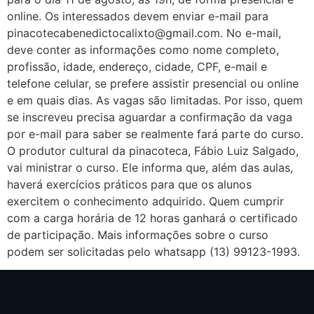
online. Os interessados devem enviar e-mail para
pinacotecabenedictocalixto@gmail.com. No e-mail,
deve conter as informações como nome completo,
profissão, idade, endereço, cidade, CPF, e-mail e
telefone celular, se prefere assistir presencial ou online
e em quais dias. As vagas são limitadas. Por isso, quem
se inscreveu precisa aguardar a confirmação da vaga
por e-mail para saber se realmente fará parte do curso.
O produtor cultural da pinacoteca, Fábio Luiz Salgado,
vai ministrar o curso. Ele informa que, além das aulas,
haverá exercícios práticos para que os alunos
exercitem o conhecimento adquirido. Quem cumprir
com a carga horária de 12 horas ganhará o certificado
de participação. Mais informações sobre o curso
podem ser solicitadas pelo whatsapp (13) 99123-1993.