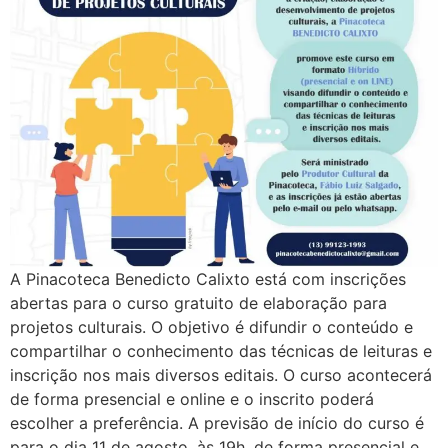
A Pinacoteca Benedicto Calixto está com inscrições
abertas para o curso gratuito de elaboração para
projetos culturais. O objetivo é difundir o conteúdo e
compartilhar o conhecimento das técnicas de leituras e
inscrição nos mais diversos editais. O curso acontecerá
de forma presencial e online e o inscrito poderá
escolher a preferência. A previsão de início do curso é
para o dia 11 de agosto, às 19h, de forma presencial e