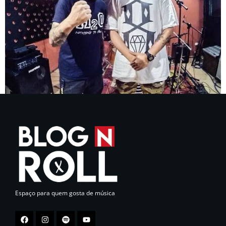
Espaço para quem gosta de música