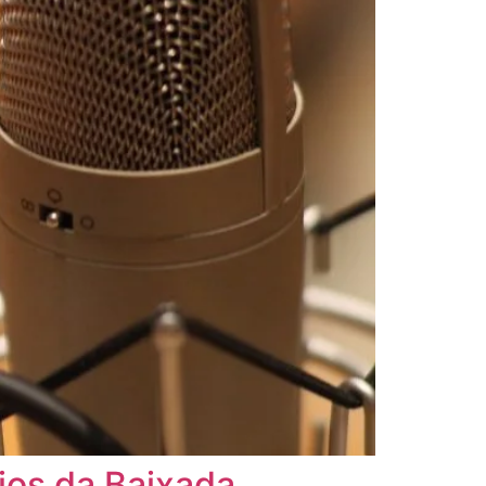
dios da Baixada