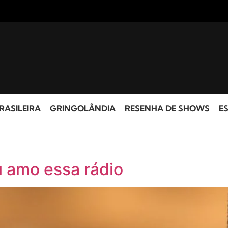
RASILEIRA
GRINGOLÂNDIA
RESENHA DE SHOWS
ES
u amo essa rádio