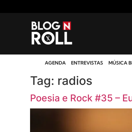
AGENDA
ENTREVISTAS
MÚSICA B
Tag:
radios
Poesia e Rock #35 – E