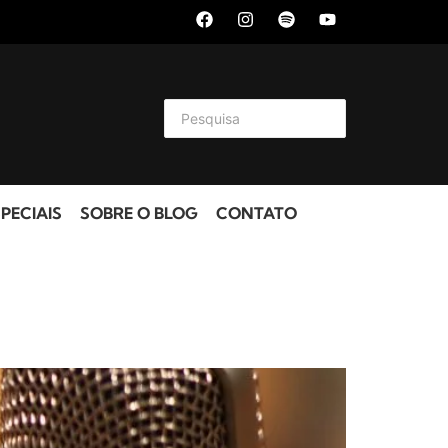
PECIAIS
SOBRE O BLOG
CONTATO