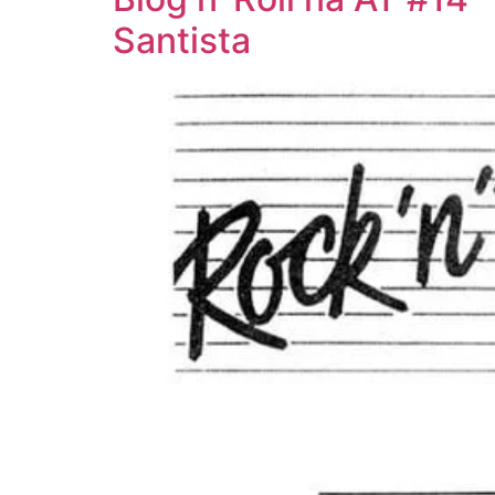
Santista