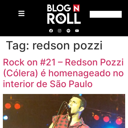
Tag:
redson pozzi
Rock on #21 – Redson Pozzi
(Cólera) é homenageado no
interior de São Paulo