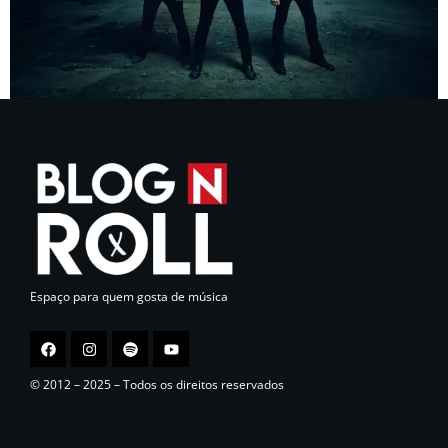
Espaço para quem gosta de música
© 2012 – 2025 – Todos os direitos reservados