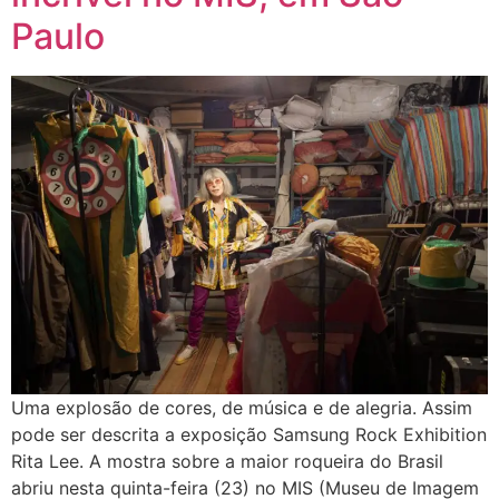
Paulo
Uma explosão de cores, de música e de alegria. Assim
pode ser descrita a exposição Samsung Rock Exhibition
Rita Lee. A mostra sobre a maior roqueira do Brasil
abriu nesta quinta-feira (23) no MIS (Museu de Imagem