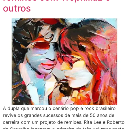
outros
A dupla que marcou o cenário pop e rock brasileiro
revive os grandes sucessos de mais de 50 anos de
carreira com um projeto de remixes. Rita Lee e Roberto