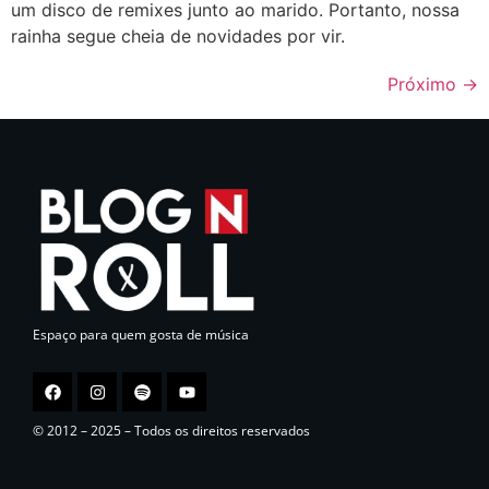
um disco de remixes junto ao marido. Portanto, nossa
rainha segue cheia de novidades por vir.
Próximo
→
Espaço para quem gosta de música
© 2012 – 2025 – Todos os direitos reservados