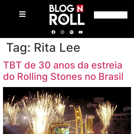
Tag:
Rita Lee
TBT de 30 anos da estreia
do Rolling Stones no Brasil