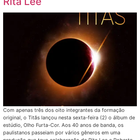
Rita Lee
Com apenas três dos oito integrantes da formação
original, o Titãs lançou nesta sexta-feira (2) o álbum de
estúdio, Olho Furta-Cor. Aos 40 anos de banda, os
paulistanos passeiam por vários gêneros em uma