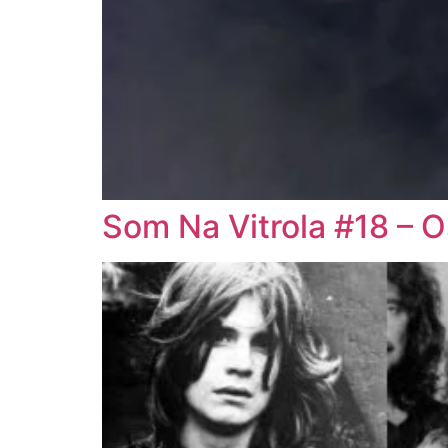
Som Na Vitrola #18 – 