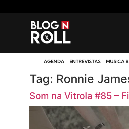
AGENDA
ENTREVISTAS
MÚSICA B
Tag:
Ronnie Jame
Som na Vitrola #85 – 