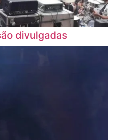
ão divulgadas