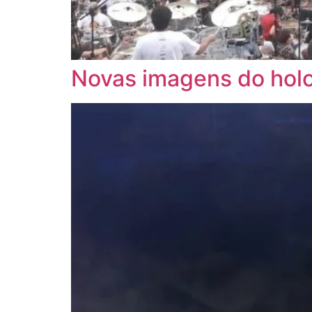
Novas imagens do hol