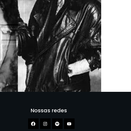
Nossas redes