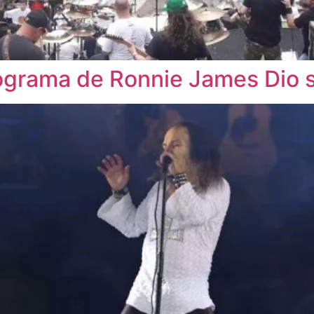
ograma de Ronnie James Dio s