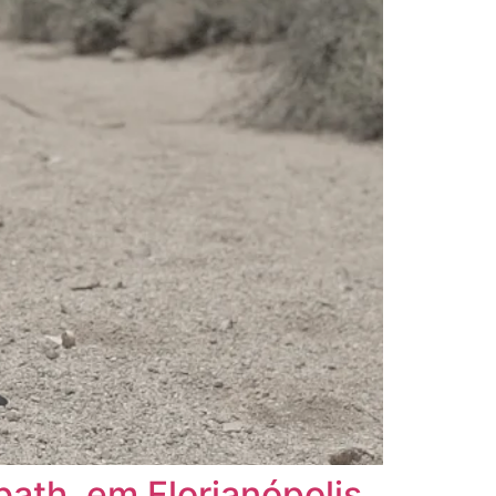
ath, em Florianópolis