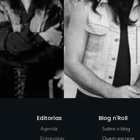
Editorias
Blog n'Roll
Agenda
Sobre o blog
Entrevistas
Quem escreve