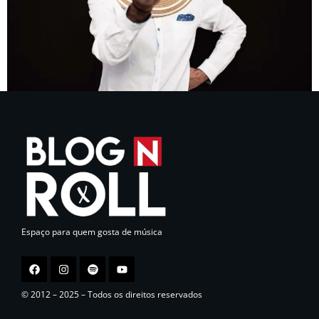
Espaço para quem gosta de música
© 2012 – 2025 – Todos os direitos reservados