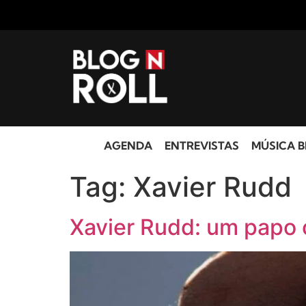
AGENDA
ENTREVISTAS
MÚSICA B
Tag:
Xavier Rudd
Xavier Rudd: um papo 