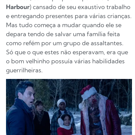
Harbour
) cansado de seu exaustivo trabalho
e entregando presentes para várias crianças.
Mas tudo começa a mudar quando ele se
depara tendo de salvar uma família feita
como refém por um grupo de assaltantes.
Só que o que estes não esperavam, era que
o bom velhinho possuía várias habilidades
guerrilheiras.