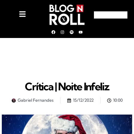
Crítica | Noite Infeliz
Gabriel Fernandes
15/12/2022
10:00