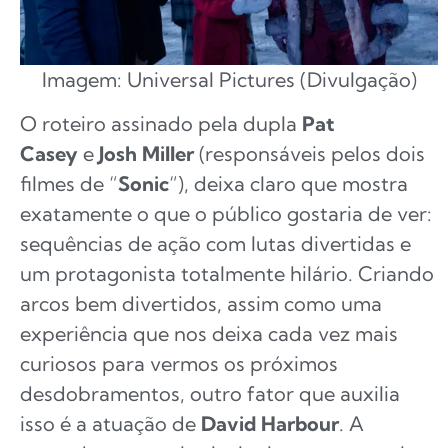
Imagem: Universal Pictures (Divulgação)
O roteiro assinado pela dupla
Pat
Casey
e
Josh Miller
(responsáveis pelos dois
filmes de “
Sonic
“), deixa claro que mostra
exatamente o que o público gostaria de ver:
sequências de ação com lutas divertidas e
um protagonista totalmente hilário. Criando
arcos bem divertidos, assim como uma
experiência que nos deixa cada vez mais
curiosos para vermos os próximos
desdobramentos, outro fator que auxilia
isso é a atuação de
David Harbour
. A