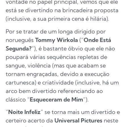
vontade no papel principal, vemos que ele
está se divertindo na brincadeira proposta
(inclusive, a sua primeira cena é hilária).
Por se tratar de um longa dirigido por
norueguês
Tommy Wirkola
(“
Onde Está
Segunda?
“), é bastante óbvio que ele não
poupará várias sequências repletas de
sangue, violência (mas que acabam se
tornam engraçadas, devido a execução
cartunesca) e criatividade (inclusive, há um
arco bem divertido referenciando ao
clássico “
Esqueceram de Mim
“).
“
Noite Infeliz
” se torna mais um divertido e
certeiro acerto da
Universal Pictures
neste