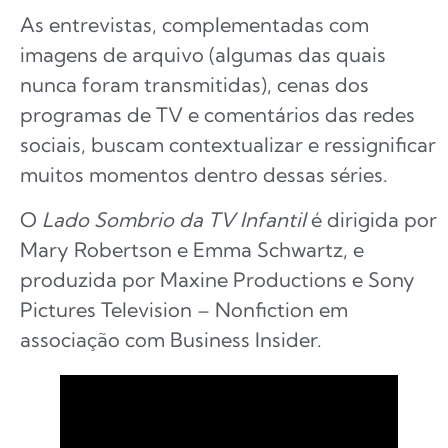
As entrevistas, complementadas com
imagens de arquivo (algumas das quais
nunca foram transmitidas), cenas dos
programas de TV e comentários das redes
sociais, buscam contextualizar e ressignificar
muitos momentos dentro dessas séries.
O
Lado Sombrio da TV Infantil
é dirigida por
Mary Robertson e Emma Schwartz, e
produzida por Maxine Productions e Sony
Pictures Television – Nonfiction em
associação com Business Insider.