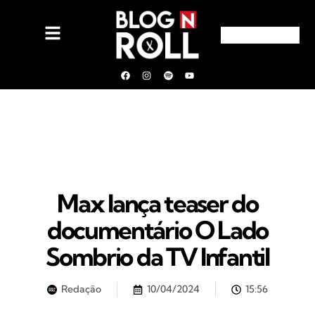
Max lança teaser do
documentário O Lado
Sombrio da TV Infantil
Redação
10/04/2024
15:56