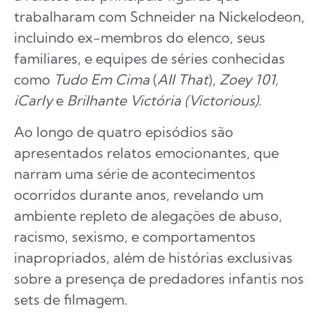
trabalharam com Schneider na Nickelodeon,
incluindo ex-membros do elenco, seus
familiares, e equipes de séries conhecidas
como
Tudo Em Cima
(
All That
),
Zoey 101,
iCarly
e
Brilhante Victória (Victorious)
.
Ao longo de quatro episódios são
apresentados relatos emocionantes, que
narram uma série de acontecimentos
ocorridos durante anos, revelando um
ambiente repleto de alegações de abuso,
racismo, sexismo, e comportamentos
inapropriados, além de histórias exclusivas
sobre a presença de predadores infantis nos
sets de filmagem.