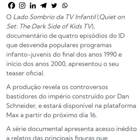
O
Lado Sombrio da TV Infantil
(
Quiet on
Set: The Dark Side of Kids TV
),
documentário de quatro episódios do ID
que desvenda populares programas
infanto-juvenis do final dos anos 1990 e
início dos anos 2000, apresentou o seu
teaser oficial.
A produção revela os controversos
bastidores do império construído por Dan
Schneider, e estará disponível na plataforma
Max a partir do próximo dia 16.
A série documental apresenta acesso inédito
a relatos das principais figuras que