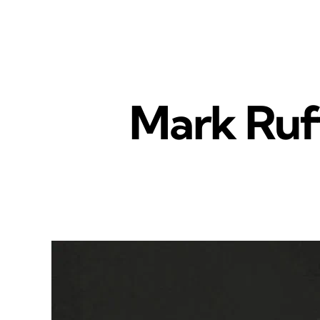
Mark Ruff