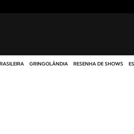
RASILEIRA
GRINGOLÂNDIA
RESENHA DE SHOWS
ES