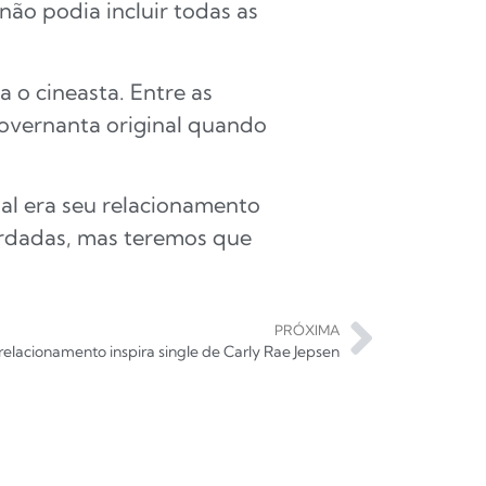
não podia incluir todas as
a o cineasta. Entre as
overnanta original quando
al era seu relacionamento
ardadas, mas teremos que
PRÓXIMA
relacionamento inspira single de Carly Rae Jepsen