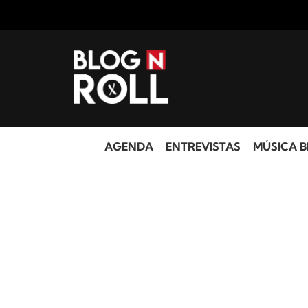
AGENDA
ENTREVISTAS
MÚSICA B