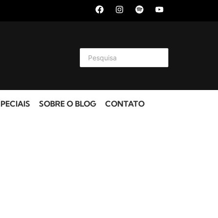
PECIAIS
SOBRE O BLOG
CONTATO