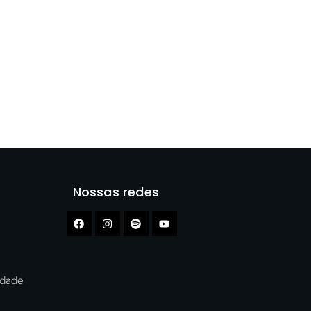
Nossas redes
cidade