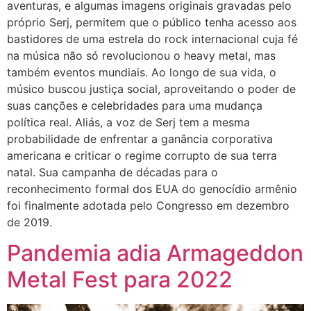
aventuras, e algumas imagens originais gravadas pelo
próprio Serj, permitem que o público tenha acesso aos
bastidores de uma estrela do rock internacional cuja fé
na música não só revolucionou o heavy metal, mas
também eventos mundiais. Ao longo de sua vida, o
músico buscou justiça social, aproveitando o poder de
suas canções e celebridades para uma mudança
política real. Aliás, a voz de Serj tem a mesma
probabilidade de enfrentar a ganância corporativa
americana e criticar o regime corrupto de sua terra
natal. Sua campanha de décadas para o
reconhecimento formal dos EUA do genocídio armênio
foi finalmente adotada pelo Congresso em dezembro
de 2019.
Pandemia adia Armageddon
Metal Fest para 2022