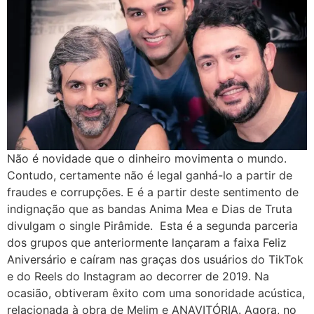
Não é novidade que o dinheiro movimenta o mundo.
Contudo, certamente não é legal ganhá-lo a partir de
fraudes e corrupções. E é a partir deste sentimento de
indignação que as bandas Anima Mea e Dias de Truta
divulgam o single Pirâmide. Esta é a segunda parceria
dos grupos que anteriormente lançaram a faixa Feliz
Aniversário e caíram nas graças dos usuários do TikTok
e do Reels do Instagram ao decorrer de 2019. Na
ocasião, obtiveram êxito com uma sonoridade acústica,
relacionada à obra de Melim e ANAVITÓRIA. Agora, no