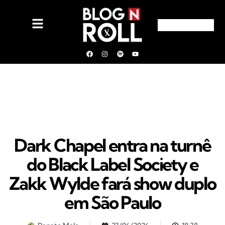
Dark Chapel entra na turnê
do Black Label Society e
Zakk Wylde fará show duplo
em São Paulo