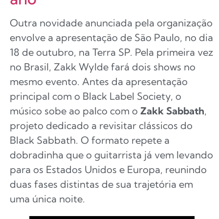
Outra novidade anunciada pela organização
envolve a apresentação de São Paulo, no dia
18 de outubro, na Terra SP. Pela primeira vez
no Brasil, Zakk Wylde fará dois shows no
mesmo evento. Antes da apresentação
principal com o Black Label Society, o
músico sobe ao palco com o
Zakk Sabbath
,
projeto dedicado a revisitar clássicos do
Black Sabbath. O formato repete a
dobradinha que o guitarrista já vem levando
para os Estados Unidos e Europa, reunindo
duas fases distintas de sua trajetória em
uma única noite.