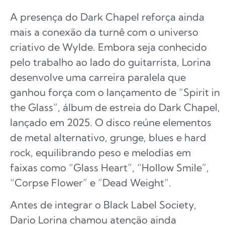
A presença do Dark Chapel reforça ainda
mais a conexão da turnê com o universo
criativo de Wylde. Embora seja conhecido
pelo trabalho ao lado do guitarrista, Lorina
desenvolve uma carreira paralela que
ganhou força com o lançamento de “Spirit in
the Glass”, álbum de estreia do Dark Chapel,
lançado em 2025. O disco reúne elementos
de metal alternativo, grunge, blues e hard
rock, equilibrando peso e melodias em
faixas como “Glass Heart”, “Hollow Smile”,
“Corpse Flower” e “Dead Weight”.
Antes de integrar o Black Label Society,
Dario Lorina chamou atenção ainda