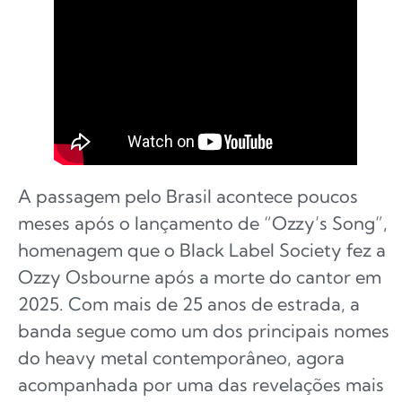
A passagem pelo Brasil acontece poucos
meses após o lançamento de “Ozzy’s Song”,
homenagem que o Black Label Society fez a
Ozzy Osbourne após a morte do cantor em
2025. Com mais de 25 anos de estrada, a
banda segue como um dos principais nomes
do heavy metal contemporâneo, agora
acompanhada por uma das revelações mais