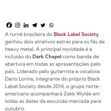
A turnê brasileira do
Black Label Society
ganhou dois atrativos extras para os fãs de
heavy metal. A principal novidade é a
inclusão do
Dark Chapel
como banda de
abertura em todas as apresentações pelo
país. Liderado pelo guitarrista e vocalista
Dario Lorina, integrante do próprio Black
Label Society desde 2014, o grupo norte-
americano acompanhará Zakk Wylde em
todas as datas da excursão marcada para
outubro.