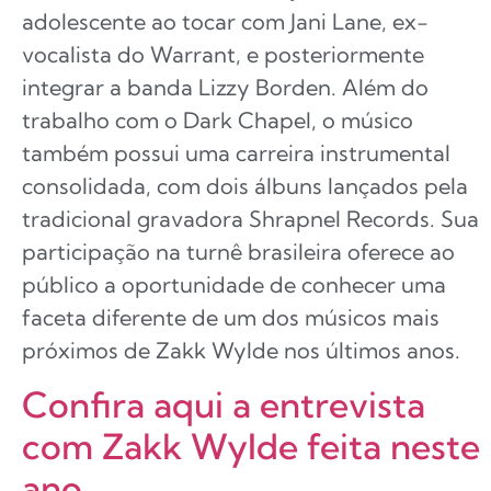
adolescente ao tocar com Jani Lane, ex-
vocalista do Warrant, e posteriormente
integrar a banda Lizzy Borden. Além do
trabalho com o Dark Chapel, o músico
também possui uma carreira instrumental
consolidada, com dois álbuns lançados pela
tradicional gravadora Shrapnel Records. Sua
participação na turnê brasileira oferece ao
público a oportunidade de conhecer uma
faceta diferente de um dos músicos mais
próximos de Zakk Wylde nos últimos anos.
Confira aqui a entrevista
com Zakk Wylde feita neste
ano