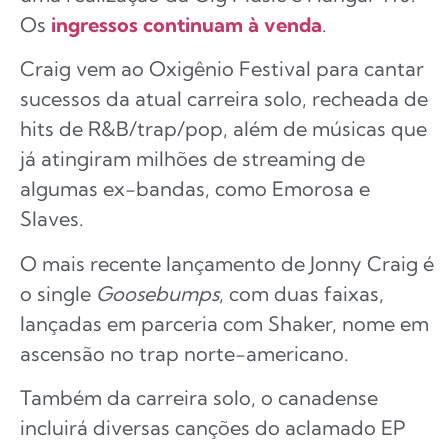
Os
ingressos continuam à venda
.
Craig vem ao Oxigênio Festival para cantar
sucessos da atual carreira solo, recheada de
hits de R&B/trap/pop, além de músicas que
já atingiram milhões de streaming de
algumas ex-bandas, como Emorosa e
Slaves.
O mais recente lançamento de Jonny Craig é
o single
Goosebumps
, com duas faixas,
lançadas em parceria com Shaker, nome em
ascensão no trap norte-americano.
Também da carreira solo, o canadense
incluirá diversas canções do aclamado EP