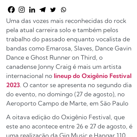
Uma das vozes mais reconhecidas do rock
pela atual carreira solo e também pelos
trabalho do passado enquanto vocalista de
bandas como Emarosa, Slaves, Dance Gavin
Dance e Ghost Runner on Third, o
canadense Jonny Craig é mais um artista
internacional no
lineup do Oxigênio Festival
2023
. O cantor se apresenta no segundo dia
do evento, no domingo (27 de agosto), no
Aeroporto Campo de Marte, em São Paulo
A oitava edição do Oxigênio Festival, que
este ano acontece entre 26 e 27 de agosto, é
uma realização da Gig Music e Hangar 110.