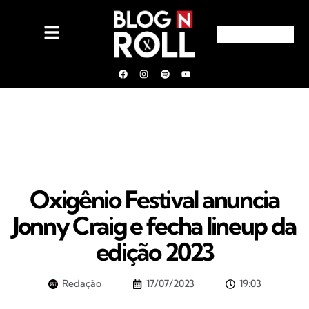
Oxigênio Festival anuncia
Jonny Craig e fecha lineup da
edição 2023
Redação
17/07/2023
19:03