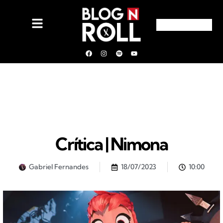
Crítica | Nimona
Gabriel Fernandes
18/07/2023
10:00