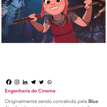
Engenharia do Cinema
Originalmente sendo concebido pela
Blue