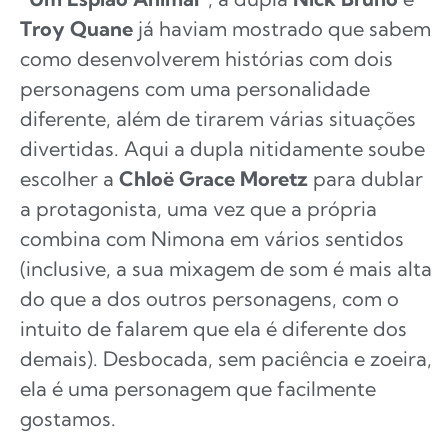
Troy Quane
já haviam mostrado que sabem
como desenvolverem histórias com dois
personagens com uma personalidade
diferente, além de tirarem várias situações
divertidas. Aqui a dupla nitidamente soube
escolher a
Chloë Grace Moretz
para dublar
a protagonista, uma vez que a própria
combina com Nimona em vários sentidos
(inclusive, a sua mixagem de som é mais alta
do que a dos outros personagens, com o
intuito de falarem que ela é diferente dos
demais). Desbocada, sem paciência e zoeira,
ela é uma personagem que facilmente
gostamos.