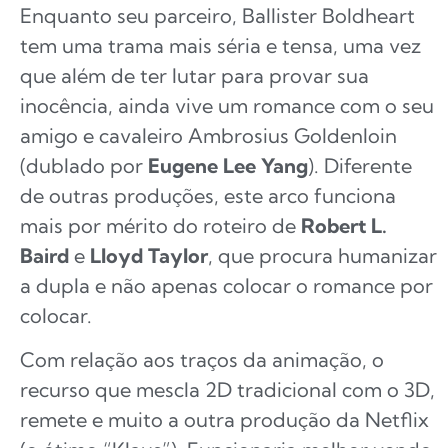
Enquanto seu parceiro, Ballister Boldheart
tem uma trama mais séria e tensa, uma vez
que além de ter lutar para provar sua
inocência, ainda vive um romance com o seu
amigo e cavaleiro Ambrosius Goldenloin
(dublado por
Eugene Lee Yang
). Diferente
de outras produções, este arco funciona
mais por mérito do roteiro de
Robert L.
Baird
e
Lloyd Taylor
, que procura humanizar
a dupla e não apenas colocar o romance por
colocar.
Com relação aos traços da animação, o
recurso que mescla 2D tradicional com o 3D,
remete e muito a outra produção da Netflix