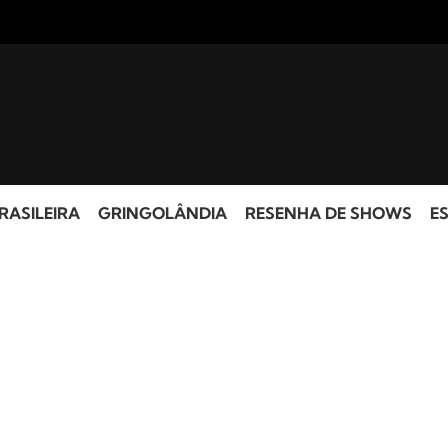
RASILEIRA
GRINGOLÂNDIA
RESENHA DE SHOWS
ES