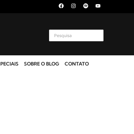
PECIAIS
SOBRE O BLOG
CONTATO