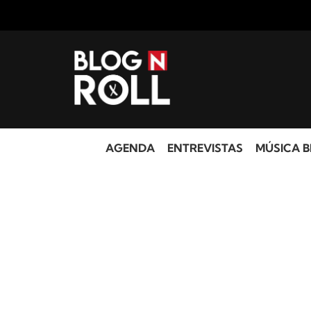
AGENDA
ENTREVISTAS
MÚSICA B