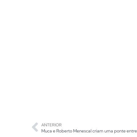
ANTERIOR
Muca e Roberto Menescal criam uma ponte entre