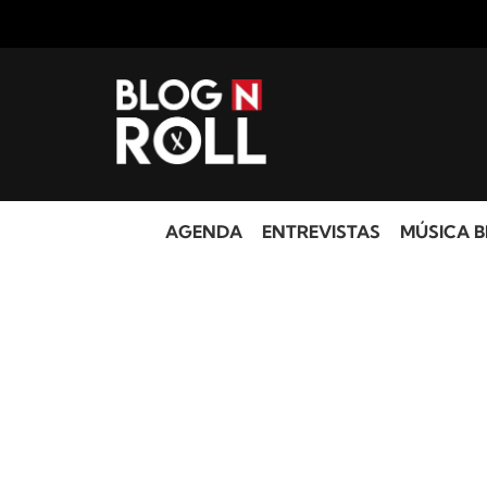
AGENDA
ENTREVISTAS
MÚSICA B