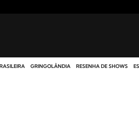
RASILEIRA
GRINGOLÂNDIA
RESENHA DE SHOWS
ES