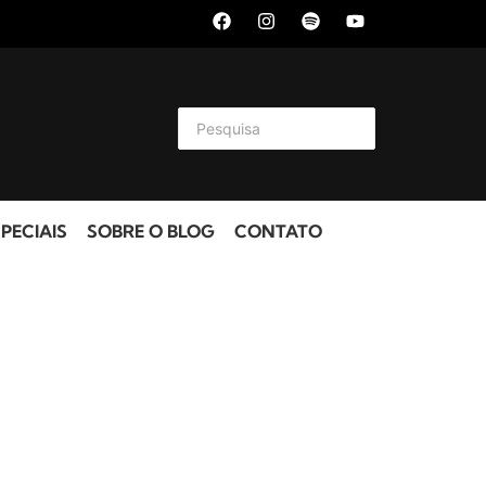
PECIAIS
SOBRE O BLOG
CONTATO