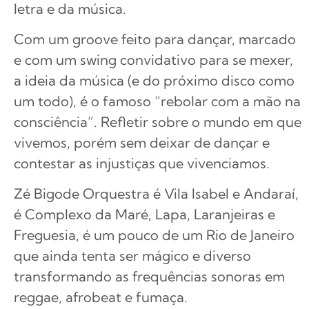
letra e da música.
Com um groove feito para dançar, marcado
e com um swing convidativo para se mexer,
a ideia da música (e do próximo disco como
um todo), é o famoso “rebolar com a mão na
consciência”. Refletir sobre o mundo em que
vivemos, porém sem deixar de dançar e
contestar as injustiças que vivenciamos.
Zé Bigode Orquestra é Vila Isabel e Andaraí,
é Complexo da Maré, Lapa, Laranjeiras e
Freguesia, é um pouco de um Rio de Janeiro
que ainda tenta ser mágico e diverso
transformando as frequências sonoras em
reggae, afrobeat e fumaça.