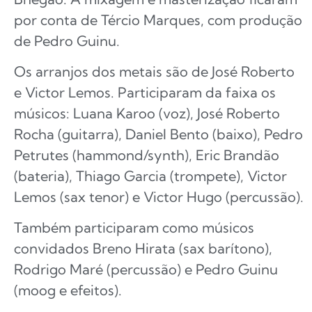
por conta de Tércio Marques, com produção
de Pedro Guinu.
Os arranjos dos metais são de José Roberto
e Victor Lemos. Participaram da faixa os
músicos: Luana Karoo (voz), José Roberto
Rocha (guitarra), Daniel Bento (baixo), Pedro
Petrutes (hammond/synth), Eric Brandão
(bateria), Thiago Garcia (trompete), Victor
Lemos (sax tenor) e Victor Hugo (percussão).
Também participaram como músicos
convidados Breno Hirata (sax barítono),
Rodrigo Maré (percussão) e Pedro Guinu
(moog e efeitos).