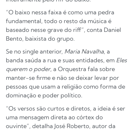
“O baixo nessa faixa é como uma pedra
fundamental, todo o resto da música é
baseado nesse grave do riff”, conta Daniel
Bento, baixista do grupo.
Se no single anterior,
Maria Navalha
, a
banda saúda a rua e suas entidades, em
Eles
querem o poder
, a Orquestra fala sobre
manter-se firme e não se deixar levar por
pessoas que usam a religião como forma de
dominação e poder político.
“Os versos são curtos e diretos, a ideia é ser
uma mensagem direta ao córtex do
ouvinte”, detalha José Roberto, autor da