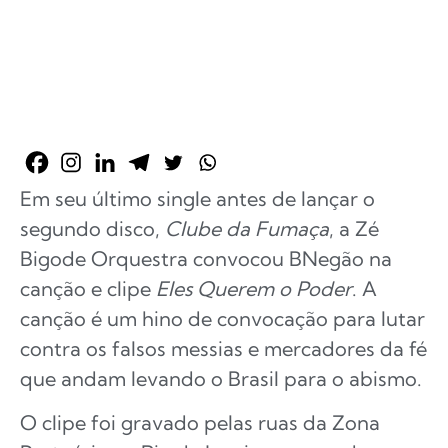
Em seu último single antes de lançar o
segundo disco,
Clube da Fumaça
, a Zé
Bigode Orquestra convocou BNegão na
canção e clipe
Eles Querem o Poder
. A
canção é um hino de convocação para lutar
contra os falsos messias e mercadores da fé
que andam levando o Brasil para o abismo.
O clipe foi gravado pelas ruas da Zona