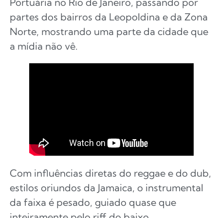
Portuária no Rio de Janeiro, passando por
partes dos bairros da Leopoldina e da Zona
Norte, mostrando uma parte da cidade que
a mídia não vê.
Com influências diretas do reggae e do dub,
estilos oriundos da Jamaica, o instrumental
da faixa é pesado, guiado quase que
inteiramente pelo riff do baixo.