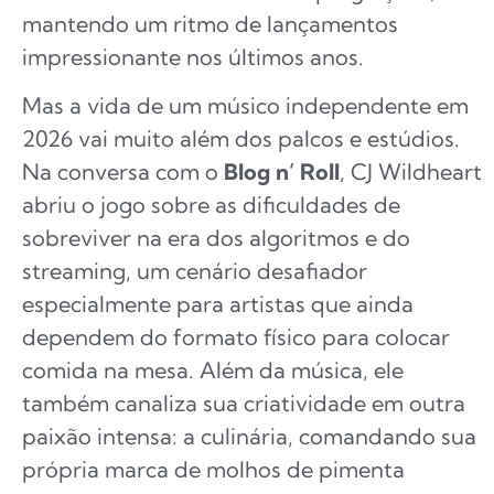
mantendo um ritmo de lançamentos
impressionante nos últimos anos.
Mas a vida de um músico independente em
2026 vai muito além dos palcos e estúdios.
Na conversa com o
Blog n’ Roll
, CJ Wildheart
abriu o jogo sobre as dificuldades de
sobreviver na era dos algoritmos e do
streaming, um cenário desafiador
especialmente para artistas que ainda
dependem do formato físico para colocar
comida na mesa. Além da música, ele
também canaliza sua criatividade em outra
paixão intensa: a culinária, comandando sua
própria marca de molhos de pimenta