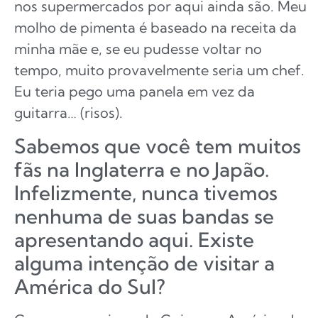
nos supermercados por aqui ainda são. Meu
molho de pimenta é baseado na receita da
minha mãe e, se eu pudesse voltar no
tempo, muito provavelmente seria um chef.
Eu teria pego uma panela em vez da
guitarra… (risos).
Sabemos que você tem muitos
fãs na Inglaterra e no Japão.
Infelizmente, nunca tivemos
nenhuma de suas bandas se
apresentando aqui. Existe
alguma intenção de visitar a
América do Sul?