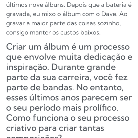
últimos nove álbuns. Depois que a bateria é
gravada, eu mixo o álbum com o Dave. Ao
gravar a maior parte das coisas sozinho,
consigo manter os custos baixos.
Criar um álbum é um processo
que envolve muita dedicação e
inspiração. Durante grande
parte da sua carreira, você fez
parte de bandas. No entanto,
esses últimos anos parecem ser
o seu período mais prolífico.
Como funciona o seu processo
criativo para criar tantas
composições?