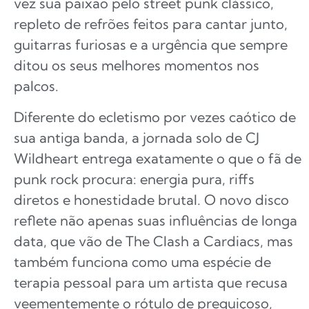
vez sua paixão pelo street punk clássico,
repleto de refrões feitos para cantar junto,
guitarras furiosas e a urgência que sempre
ditou os seus melhores momentos nos
palcos.
Diferente do ecletismo por vezes caótico de
sua antiga banda, a jornada solo de CJ
Wildheart entrega exatamente o que o fã de
punk rock procura: energia pura, riffs
diretos e honestidade brutal. O novo disco
reflete não apenas suas influências de longa
data, que vão de The Clash a Cardiacs, mas
também funciona como uma espécie de
terapia pessoal para um artista que recusa
veementemente o rótulo de preguiçoso,