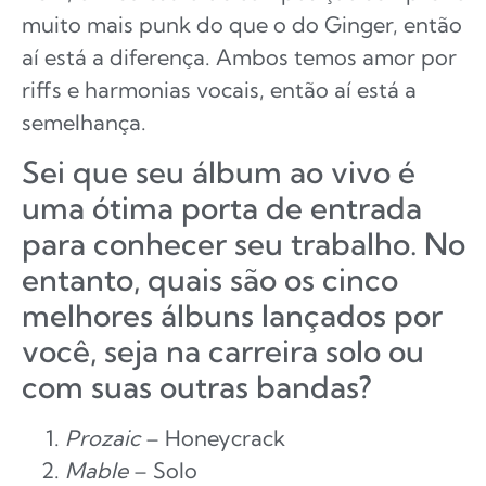
muito mais punk do que o do Ginger, então
aí está a diferença. Ambos temos amor por
riffs e harmonias vocais, então aí está a
semelhança.
Sei que seu álbum ao vivo é
uma ótima porta de entrada
para conhecer seu trabalho. No
entanto, quais são os cinco
melhores álbuns lançados por
você, seja na carreira solo ou
com suas outras bandas?
Prozaic
– Honeycrack
Mable
– Solo