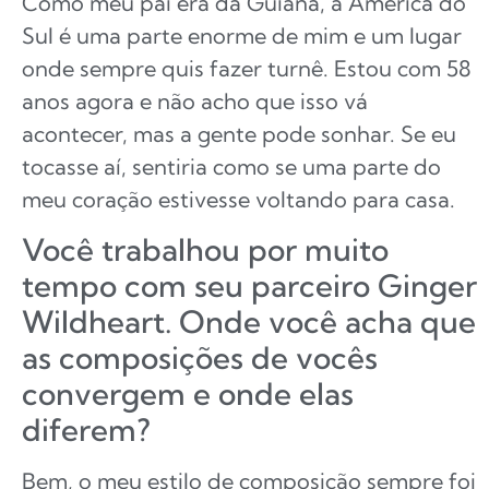
Como meu pai era da Guiana, a América do
Sul é uma parte enorme de mim e um lugar
onde sempre quis fazer turnê. Estou com 58
anos agora e não acho que isso vá
acontecer, mas a gente pode sonhar. Se eu
tocasse aí, sentiria como se uma parte do
meu coração estivesse voltando para casa.
Você trabalhou por muito
tempo com seu parceiro Ginger
Wildheart. Onde você acha que
as composições de vocês
convergem e onde elas
diferem?
Bem, o meu estilo de composição sempre foi