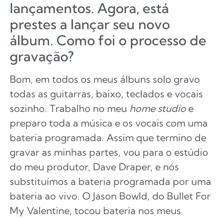
lançamentos. Agora, está
prestes a lançar seu novo
álbum. Como foi o processo de
gravação?
Bom, em todos os meus álbuns solo gravo
todas as guitarras, baixo, teclados e vocais
sozinho. Trabalho no meu
home studio
e
preparo toda a música e os vocais com uma
bateria programada. Assim que termino de
gravar as minhas partes, vou para o estúdio
do meu produtor, Dave Draper, e nós
substituímos a bateria programada por uma
bateria ao vivo. O Jason Bowld, do Bullet For
My Valentine, tocou bateria nos meus