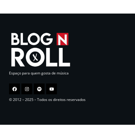
Espaço para quem gosta de música
© 2012 – 2025 – Todos os direitos reservados