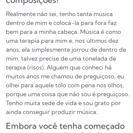
Realmente não sei, tenho tanta música
dentro de mim e colocá-la para fora faz
bem para a minha cabeça. Música é como
uma terapia para mim e, nos últimos dez
anos, ela simplesmente jorrou de dentro de
mim, talvez precise de uma tonelada de
terapia (risos). Alguém que conheci há
muitos anos me chamou de preguiçoso, eu
olhei para aquele tolo com pena nos olhos,
porque uma coisa que não sou é preguiçoso.
Tenho muita sede de vida e sou grato por
ainda conseguir produzir música.
Embora você tenha começado