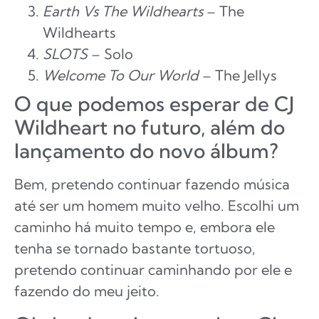
Earth Vs The Wildhearts
– The
Wildhearts
SLOTS
– Solo
Welcome To Our World
– The Jellys
O que podemos esperar de CJ
Wildheart no futuro, além do
lançamento do novo álbum?
Bem, pretendo continuar fazendo música
até ser um homem muito velho. Escolhi um
caminho há muito tempo e, embora ele
tenha se tornado bastante tortuoso,
pretendo continuar caminhando por ele e
fazendo do meu jeito.