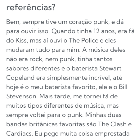
referências?
Bem, sempre tive um coração punk, e dá
para ouvir isso. Quando tinha 12 anos, era fã
do Kiss, mas aí ouvi o The Police e eles
mudaram tudo para mim. A música deles
não era rock, nem punk, tinha tantos
sabores diferentes e o baterista Stewart
Copeland era simplesmente incrível, até
hoje é o meu baterista favorito, ele e o Bill
Stevenson. Mais tarde, me tornei fã de
muitos tipos diferentes de música, mas
sempre voltei para o punk. Minhas duas
bandas britânicas favoritas são The Clash e
Cardiacs. Eu pego muita coisa emprestada