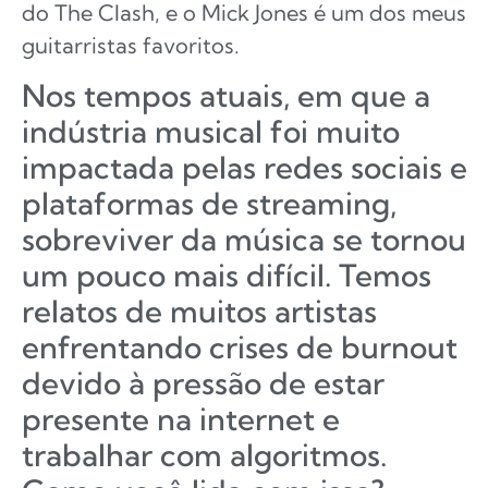
do The Clash, e o Mick Jones é um dos meus
guitarristas favoritos.
Nos tempos atuais, em que a
indústria musical foi muito
impactada pelas redes sociais e
plataformas de streaming,
sobreviver da música se tornou
um pouco mais difícil. Temos
relatos de muitos artistas
enfrentando crises de burnout
devido à pressão de estar
presente na internet e
trabalhar com algoritmos.