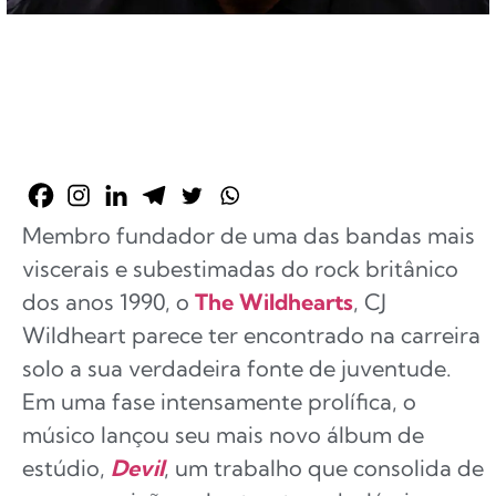
Membro fundador de uma das bandas mais
viscerais e subestimadas do rock britânico
dos anos 1990, o
The Wildhearts
, CJ
Wildheart parece ter encontrado na carreira
solo a sua verdadeira fonte de juventude.
Em uma fase intensamente prolífica, o
músico lançou seu mais novo álbum de
estúdio,
Devil
, um trabalho que consolida de