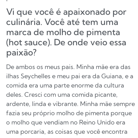
Vi que você é apaixonado por
culinária. Você até tem uma
marca de molho de pimenta
(hot sauce). De onde veio essa
paixão?
De ambos os meus pais. Minha mãe era das
ilhas Seychelles e meu pai era da Guiana, e a
comida era uma parte enorme da cultura
deles. Cresci com uma comida picante,
ardente, linda e vibrante. Minha mãe sempre
fazia seu próprio molho de pimenta porque
o molho que vendiam no Reino Unido era
uma porcaria, as coisas que você encontra