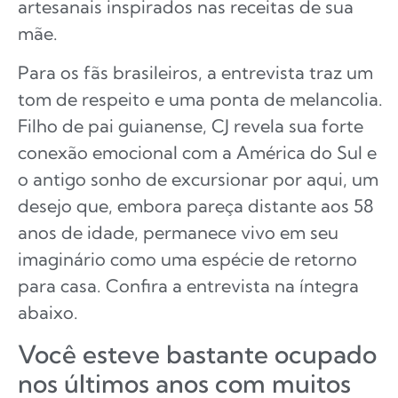
artesanais inspirados nas receitas de sua
mãe.
Para os fãs brasileiros, a entrevista traz um
tom de respeito e uma ponta de melancolia.
Filho de pai guianense, CJ revela sua forte
conexão emocional com a América do Sul e
o antigo sonho de excursionar por aqui, um
desejo que, embora pareça distante aos 58
anos de idade, permanece vivo em seu
imaginário como uma espécie de retorno
para casa. Confira a entrevista na íntegra
abaixo.
Você esteve bastante ocupado
nos últimos anos com muitos