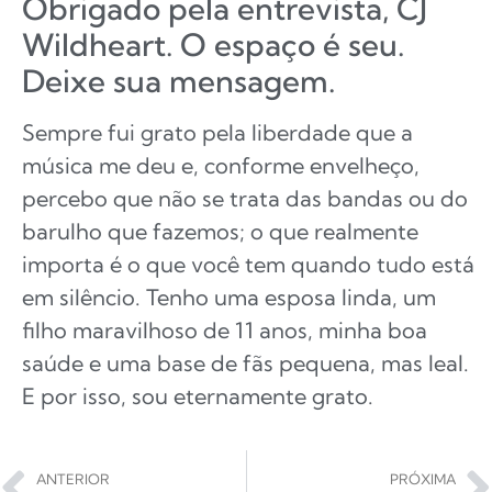
Obrigado pela entrevista, CJ
Wildheart. O espaço é seu.
Deixe sua mensagem.
Sempre fui grato pela liberdade que a
música me deu e, conforme envelheço,
percebo que não se trata das bandas ou do
barulho que fazemos; o que realmente
importa é o que você tem quando tudo está
em silêncio. Tenho uma esposa linda, um
filho maravilhoso de 11 anos, minha boa
saúde e uma base de fãs pequena, mas leal.
E por isso, sou eternamente grato.
ANTERIOR
PRÓXIMA