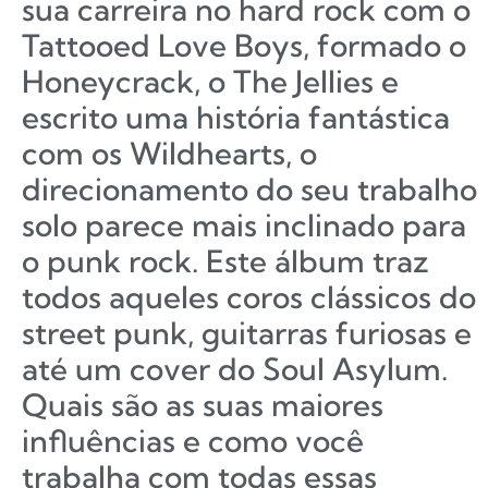
sua carreira no hard rock com o
Tattooed Love Boys, formado o
Honeycrack, o The Jellies e
escrito uma história fantástica
com os Wildhearts, o
direcionamento do seu trabalho
solo parece mais inclinado para
o punk rock. Este álbum traz
todos aqueles coros clássicos do
street punk, guitarras furiosas e
até um cover do Soul Asylum.
Quais são as suas maiores
influências e como você
trabalha com todas essas