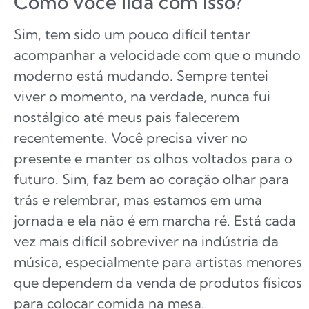
Como você lida com isso?
Sim, tem sido um pouco difícil tentar
acompanhar a velocidade com que o mundo
moderno está mudando. Sempre tentei
viver o momento, na verdade, nunca fui
nostálgico até meus pais falecerem
recentemente. Você precisa viver no
presente e manter os olhos voltados para o
futuro. Sim, faz bem ao coração olhar para
trás e relembrar, mas estamos em uma
jornada e ela não é em marcha ré. Está cada
vez mais difícil sobreviver na indústria da
música, especialmente para artistas menores
que dependem da venda de produtos físicos
para colocar comida na mesa.