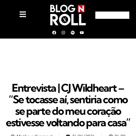
Entrevista | CJ Wildheart –
“Se tocasse aí, sentiria como
se parte do meu coração
estivesse voltando para casa”