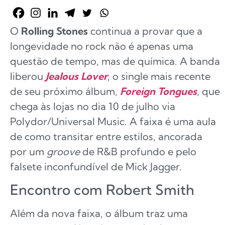
O
Rolling Stones
continua a provar que a
longevidade no rock não é apenas uma
questão de tempo, mas de química. A banda
liberou
Jealous Lover
, o single mais recente
de seu próximo álbum,
Foreign Tongues
, que
chega às lojas no dia 10 de julho via
Polydor/Universal Music. A faixa é uma aula
de como transitar entre estilos, ancorada
por um
groove
de R&B profundo e pelo
falsete inconfundível de Mick Jagger.
Encontro com Robert Smith
Além da nova faixa, o álbum traz uma