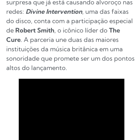
surpresa que já está causando alvoroço nas
redes:
Divine Intervention
, uma das faixas
do disco, conta com a participação especial
de
Robert Smith
, o icônico líder do
The
Cure
. A parceria une duas das maiores
instituições da música britânica em uma
sonoridade que promete ser um dos pontos
altos do lançamento.