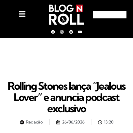
Rolling Stones lança “Jealous
Lover” e anuncia podcast
exclusivo
Redação
26/06/2026
13:20