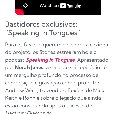
Bastidores exclusivos:
“Speaking In Tongues”
Para os fãs que querem entender a cozinha
do projeto, os Stones estrearam hoje o
podcast
Speaking In Tongues
. Apresentado
por
Norah Jones
, a série de seis episódios é
um mergulho profundo no processo de
composição e gravação com o produtor
Andrew Watt, trazendo reflexões de Mick,
Keith e Ronnie sobre o legado que ainda
estão construindo após o sucesso de
Hackney Diamonds
.