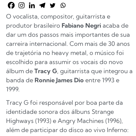
O vocalista, compositor, guitarrista e
produtor brasileiro
Fabiano Negri
acaba de
dar um dos passos mais importantes de sua
carreira internacional. Com mais de 30 anos
de trajetória no heavy metal, o músico foi
escolhido para assumir os vocais do novo
álbum de
Tracy G
, guitarrista que integrou a
banda de
Ronnie James Dio
entre 1993 e
1999.
Tracy G foi responsável por boa parte da
identidade sonora dos álbuns Strange
Highways (1993) e Angry Machines (1996),
além de participar do disco ao vivo Inferno: