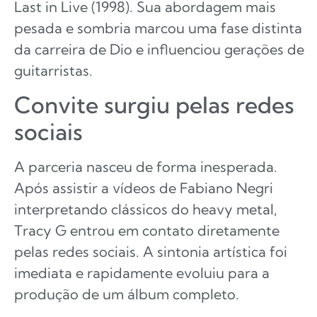
Last in Live (1998). Sua abordagem mais
pesada e sombria marcou uma fase distinta
da carreira de Dio e influenciou gerações de
guitarristas.
Convite surgiu pelas redes
sociais
A parceria nasceu de forma inesperada.
Após assistir a vídeos de Fabiano Negri
interpretando clássicos do heavy metal,
Tracy G entrou em contato diretamente
pelas redes sociais. A sintonia artística foi
imediata e rapidamente evoluiu para a
produção de um álbum completo.