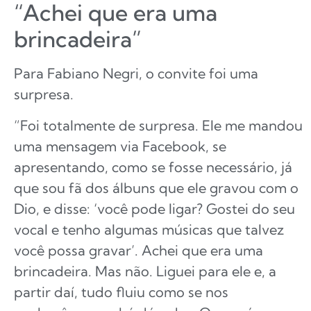
“Achei que era uma
brincadeira”
Para Fabiano Negri, o convite foi uma
surpresa.
“Foi totalmente de surpresa. Ele me mandou
uma mensagem via Facebook, se
apresentando, como se fosse necessário, já
que sou fã dos álbuns que ele gravou com o
Dio, e disse: ‘você pode ligar? Gostei do seu
vocal e tenho algumas músicas que talvez
você possa gravar’. Achei que era uma
brincadeira. Mas não. Liguei para ele e, a
partir daí, tudo fluiu como se nos