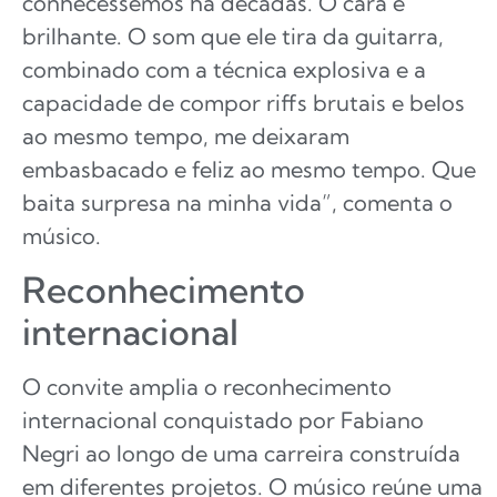
conhecêssemos há décadas. O cara é
brilhante. O som que ele tira da guitarra,
combinado com a técnica explosiva e a
capacidade de compor riffs brutais e belos
ao mesmo tempo, me deixaram
embasbacado e feliz ao mesmo tempo. Que
baita surpresa na minha vida”, comenta o
músico.
Reconhecimento
internacional
O convite amplia o reconhecimento
internacional conquistado por Fabiano
Negri ao longo de uma carreira construída
em diferentes projetos. O músico reúne uma