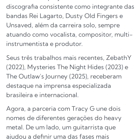
discografia consistente como integrante das
bandas Rei Lagarto, Dusty Old Fingers e
Unsaved, além da carreira solo, sempre
atuando como vocalista, compositor, multi-
instrumentista e produtor.
Seus três trabalhos mais recentes, ZebathY
(2022), Mysteries The Night Hides (2023) e
The Outlaw’s Journey (2025), receberam
destaque na imprensa especializada
brasileira e internacional.
Agora, a parceria com Tracy G une dois
nomes de diferentes gerações do heavy
metal. De um lado, um guitarrista que
ajudou a definir uma das fases mais