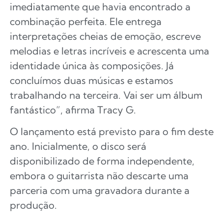
imediatamente que havia encontrado a
combinação perfeita. Ele entrega
interpretações cheias de emoção, escreve
melodias e letras incríveis e acrescenta uma
identidade única às composições. Já
concluímos duas músicas e estamos
trabalhando na terceira. Vai ser um álbum
fantástico”, afirma Tracy G.
O lançamento está previsto para o fim deste
ano. Inicialmente, o disco será
disponibilizado de forma independente,
embora o guitarrista não descarte uma
parceria com uma gravadora durante a
produção.