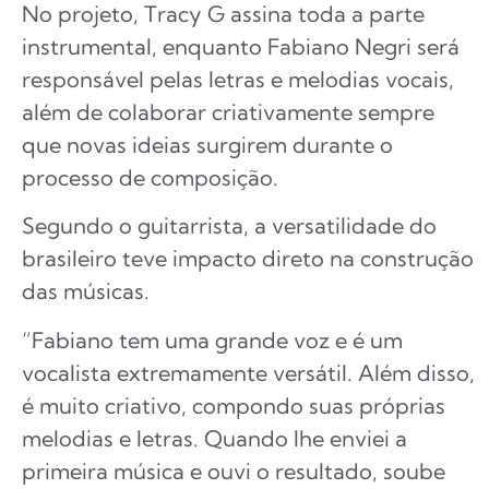
No projeto, Tracy G assina toda a parte
instrumental, enquanto Fabiano Negri será
responsável pelas letras e melodias vocais,
além de colaborar criativamente sempre
que novas ideias surgirem durante o
processo de composição.
Segundo o guitarrista, a versatilidade do
brasileiro teve impacto direto na construção
das músicas.
“Fabiano tem uma grande voz e é um
vocalista extremamente versátil. Além disso,
é muito criativo, compondo suas próprias
melodias e letras. Quando lhe enviei a
primeira música e ouvi o resultado, soube