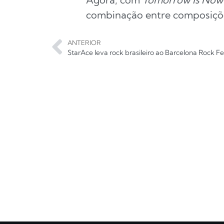
combinação entre composiçõe
ANTERIOR