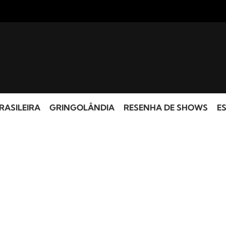
RASILEIRA
GRINGOLÂNDIA
RESENHA DE SHOWS
ES