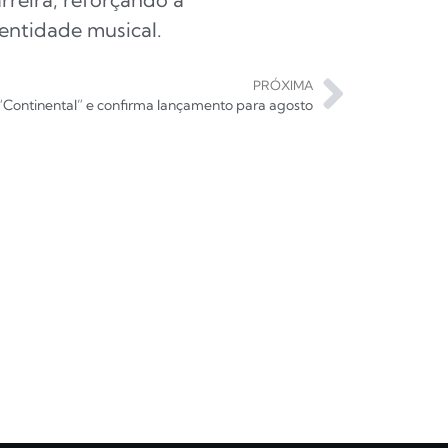
entidade musical.
PRÓXIMA
“Continental” e confirma lançamento para agosto