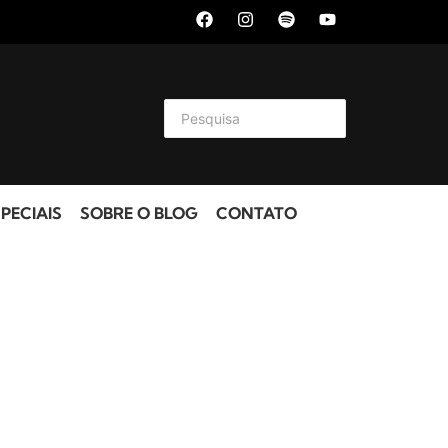
PECIAIS
SOBRE O BLOG
CONTATO