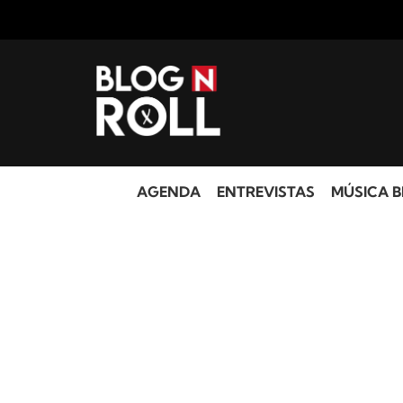
AGENDA
ENTREVISTAS
MÚSICA B