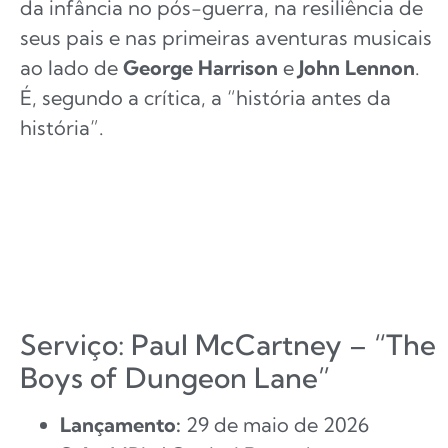
da infância no pós-guerra, na resiliência de
seus pais e nas primeiras aventuras musicais
ao lado de
George Harrison
e
John Lennon
.
É, segundo a crítica, a “história antes da
história”.
Serviço: Paul McCartney – “The
Boys of Dungeon Lane”
Lançamento:
29 de maio de 2026