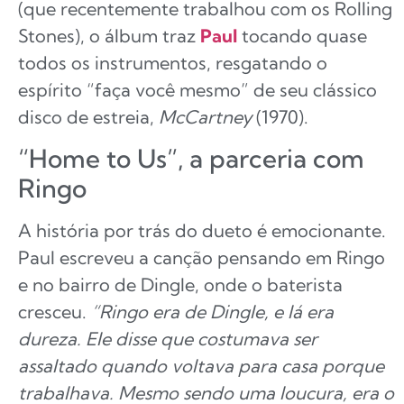
(que recentemente trabalhou com os Rolling
Stones), o álbum traz
Paul
tocando quase
todos os instrumentos, resgatando o
espírito “faça você mesmo” de seu clássico
disco de estreia,
McCartney
(1970).
“Home to Us”, a parceria com
Ringo
A história por trás do dueto é emocionante.
Paul escreveu a canção pensando em Ringo
e no bairro de Dingle, onde o baterista
cresceu.
“Ringo era de Dingle, e lá era
dureza. Ele disse que costumava ser
assaltado quando voltava para casa porque
trabalhava. Mesmo sendo uma loucura, era o