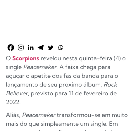
O
Scorpions
revelou nesta quinta-feira (4) o
single
Peacemaker
. A faixa chega para
aguçar o apetite dos fãs da banda para o
lançamento de seu próximo álbum,
Rock
Believer
, previsto para 11 de fevereiro de
2022.
Aliás,
Peacemaker
transformou-se em muito
mais do que simplesmente um single. Em