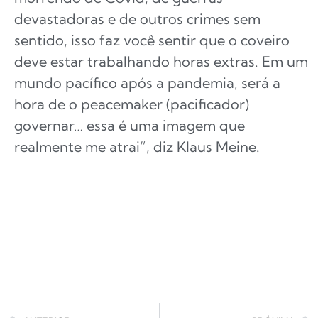
devastadoras e de outros crimes sem
sentido, isso faz você sentir que o coveiro
deve estar trabalhando horas extras. Em um
mundo pacífico após a pandemia, será a
hora de o peacemaker (pacificador)
governar… essa é uma imagem que
realmente me atrai”, diz Klaus Meine.