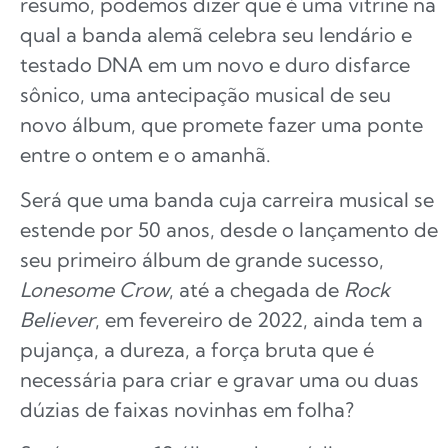
resumo, podemos dizer que é uma vitrine na
qual a banda alemã celebra seu lendário e
testado DNA em um novo e duro disfarce
sônico, uma antecipação musical de seu
novo álbum, que promete fazer uma ponte
entre o ontem e o amanhã.
Será que uma banda cuja carreira musical se
estende por 50 anos, desde o lançamento de
seu primeiro álbum de grande sucesso,
Lonesome Crow
, até a chegada de
Rock
Believer
, em fevereiro de 2022, ainda tem a
pujança, a dureza, a força bruta que é
necessária para criar e gravar uma ou duas
dúzias de faixas novinhas em folha?