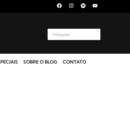
PECIAIS
SOBRE O BLOG
CONTATO