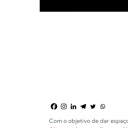
Com o objetivo de dar espaço 