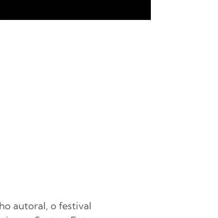
 autoral, o festival