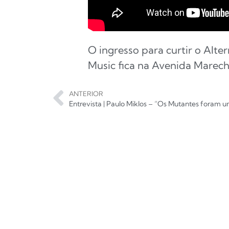
O ingresso para curtir o Alt
Music fica na Avenida Marech
ANTERIOR