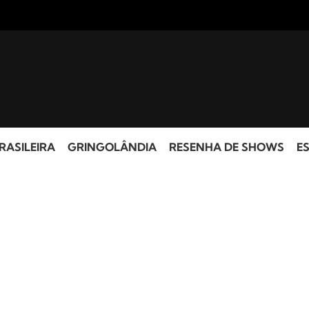
RASILEIRA
GRINGOLÂNDIA
RESENHA DE SHOWS
ES