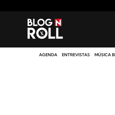
AGENDA
ENTREVISTAS
MÚSICA B