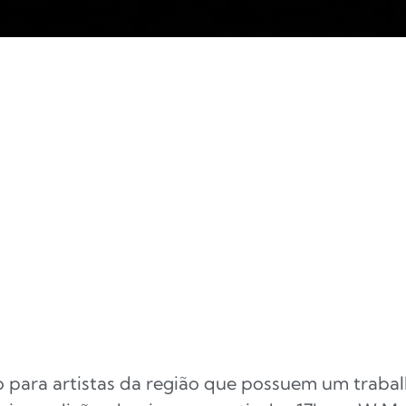
para artistas da região que possuem um trabalho