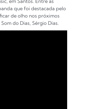
sic, em Santos. Entre as
 banda que foi destacada pelo
 ficar de olho nos próximos
 Som do Dias, Sérgio Dias.