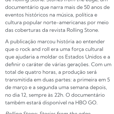
documentário que narra mais de 50 anos de
eventos históricos na música, política e
cultura popular norte-americanas por meio
das coberturas da revista Rolling Stone.
A publicação marcou história ao entender
que o rock and roll era uma força cultural
que ajudaria a moldar os Estados Unidos e a
definir o caráter de várias gerações. Com um
total de quatro horas, a produção será
transmitida em duas partes: a primeira em 5
de março e a segunda uma semana depois,
no dia 12, sempre às 22h. O documentário
também estará disponível na HBO GO.
Rolling Stone: Stories from the edge
,