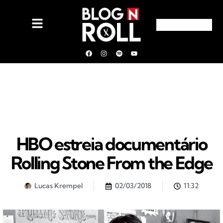
HBO estreia documentário
Rolling Stone From the Edge
Lucas Krempel
02/03/2018
11:32