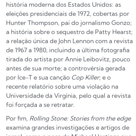
história moderna dos Estados Unidos: as
eleições presidenciais de 1972, cobertas por
Hunter Thompson, pai do jornalismo Gonzo;
a história sobre o sequestro de Patty Hearst;
a relação única de John Lennon com a revista
de 1967 a 1980, incluindo a última fotografia
tirada do artista por Annie Leibovitz, pouco
antes de sua morte; a controvérsia gerada
por Ice-T e sua canção
Cop Killer
; e o
recente relatório sobre uma violação na
Universidade da Virgínia, pelo qual a revista
foi forçada a se retratar.
Por fim,
Rolling Stone: Stories from the edge
examina grandes investigações e artigos de