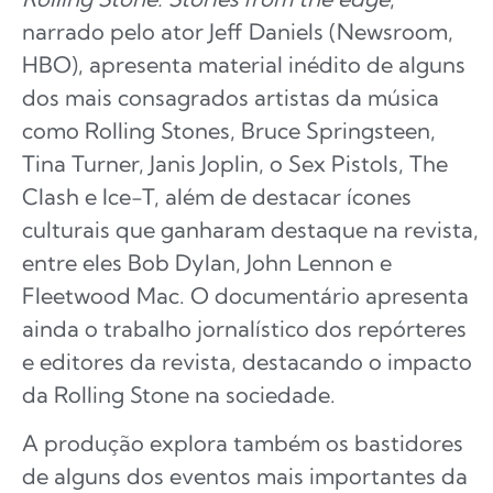
narrado pelo ator Jeff Daniels (Newsroom,
HBO), apresenta material inédito de alguns
dos mais consagrados artistas da música
como Rolling Stones, Bruce Springsteen,
Tina Turner, Janis Joplin, o Sex Pistols, The
Clash e Ice-T, além de destacar ícones
culturais que ganharam destaque na revista,
entre eles Bob Dylan, John Lennon e
Fleetwood Mac. O documentário apresenta
ainda o trabalho jornalístico dos repórteres
e editores da revista, destacando o impacto
da Rolling Stone na sociedade.
A produção explora também os bastidores
de alguns dos eventos mais importantes da