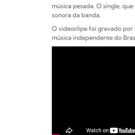
música pesada. O single, que
sonora da banda.
O videoclipe foi gravado por
música independente do Brasi