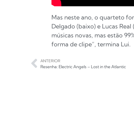
Mas neste ano, o quarteto for
Delgado (baixo) e Lucas Real
músicas novas, mas estão 99
forma de clipe”, termina Lui.
ANTERIOR
Resenha: Electric Angels – Lost in the Atlantic