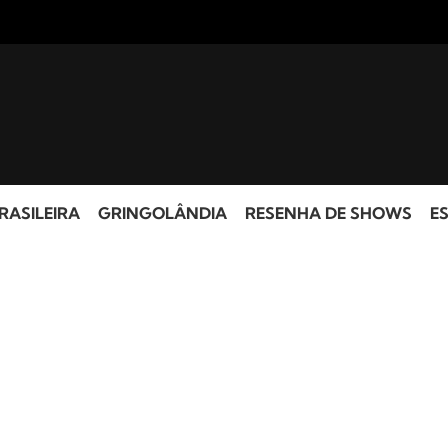
RASILEIRA
GRINGOLÂNDIA
RESENHA DE SHOWS
ES