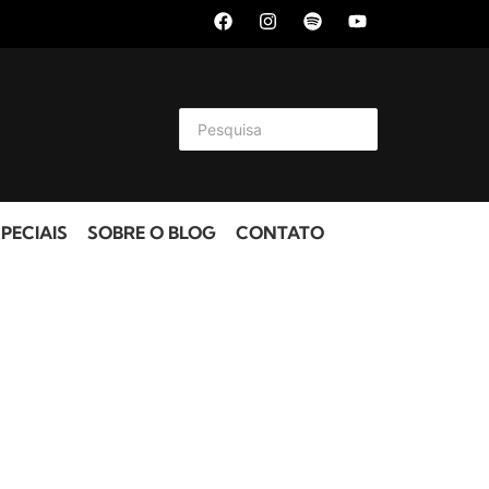
PECIAIS
SOBRE O BLOG
CONTATO