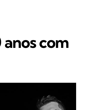
 anos com