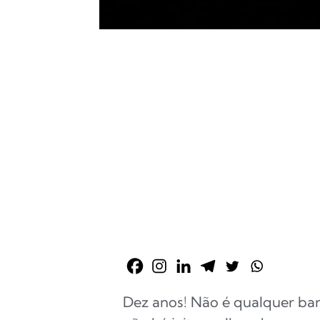
Dez anos! Não é qualquer ban