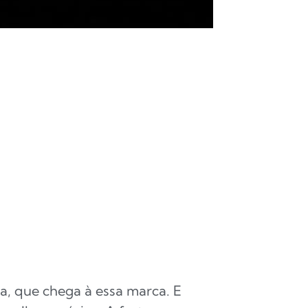
a, que chega à essa marca. E