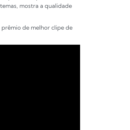
 temas, mostra a qualidade
o prêmio de melhor clipe de