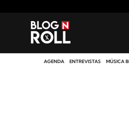
AGENDA
ENTREVISTAS
MÚSICA B