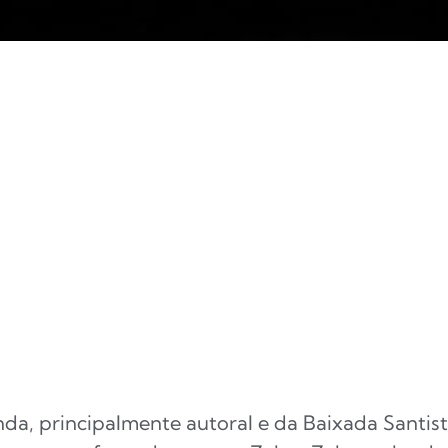
da, principalmente autoral e da Baixada Santist