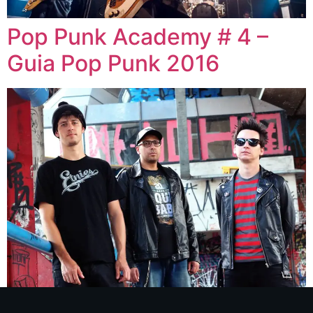
Pop Punk Academy # 4 –
Guia Pop Punk 2016