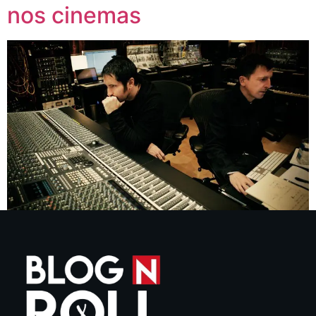
nos cinemas