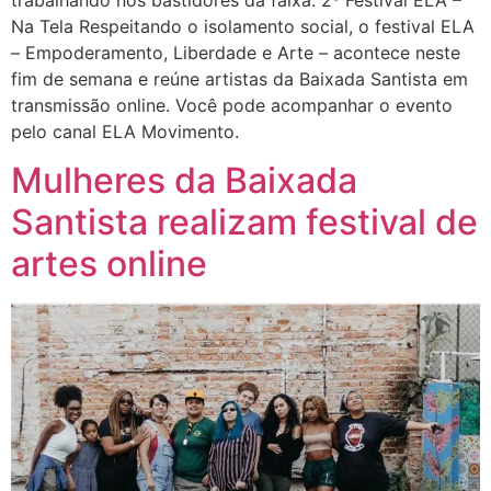
Na Tela Respeitando o isolamento social, o festival ELA
– Empoderamento, Liberdade e Arte – acontece neste
fim de semana e reúne artistas da Baixada Santista em
transmissão online. Você pode acompanhar o evento
pelo canal ELA Movimento.
Mulheres da Baixada
Santista realizam festival de
artes online