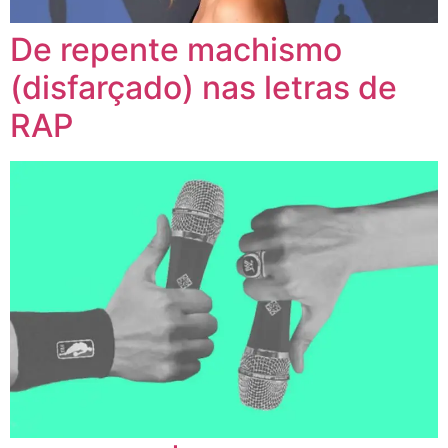
De repente machismo
(disfarçado) nas letras de
RAP