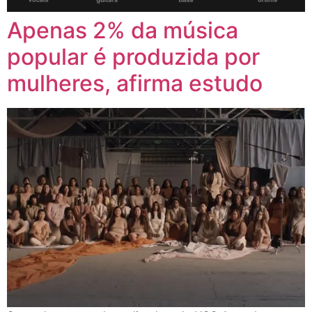
Apenas 2% da música
popular é produzida por
mulheres, afirma estudo