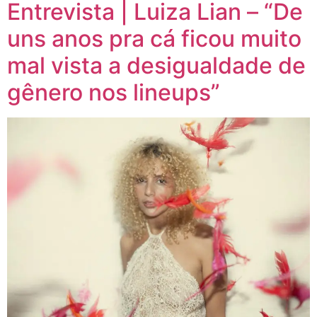
Entrevista | Luiza Lian – “De
uns anos pra cá ficou muito
mal vista a desigualdade de
gênero nos lineups”