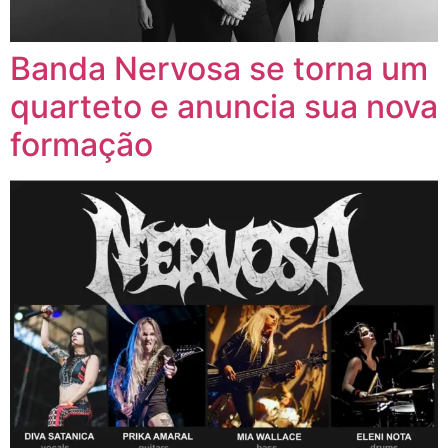
Banda Nervosa se torna um
quarteto e anuncia sua nova
formação