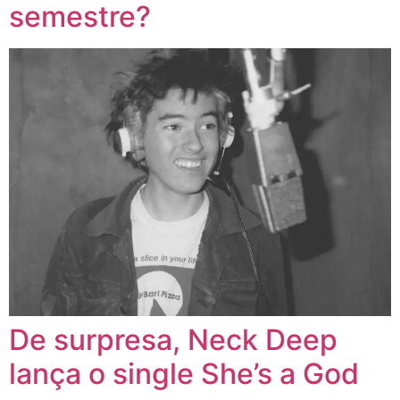
semestre?
De surpresa, Neck Deep
lança o single She’s a God