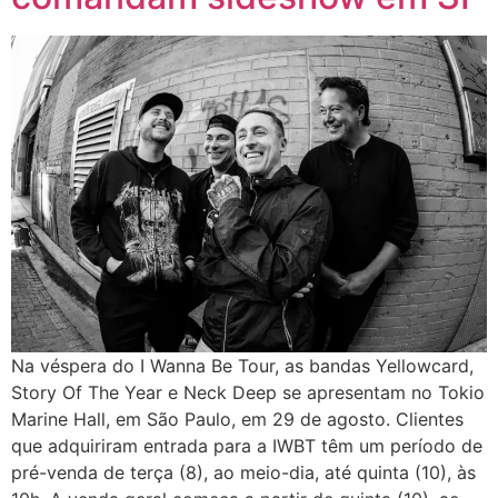
Na véspera do I Wanna Be Tour, as bandas Yellowcard,
Story Of The Year e Neck Deep se apresentam no Tokio
Marine Hall, em São Paulo, em 29 de agosto. Clientes
que adquiriram entrada para a IWBT têm um período de
pré-venda de terça (8), ao meio-dia, até quinta (10), às