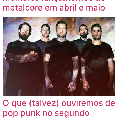
metalcore em abril e maio
O que (talvez) ouviremos de
pop punk no segundo