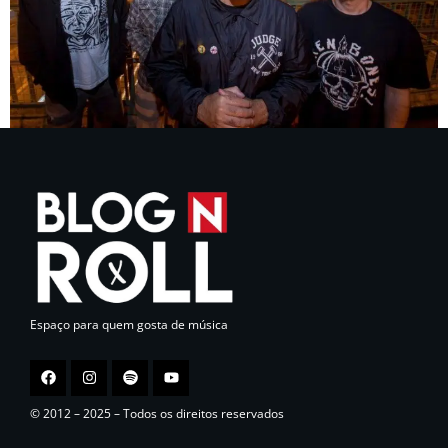
Espaço para quem gosta de música
© 2012 – 2025 – Todos os direitos reservados