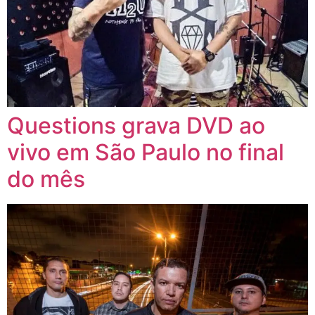
Questions grava DVD ao
vivo em São Paulo no final
do mês