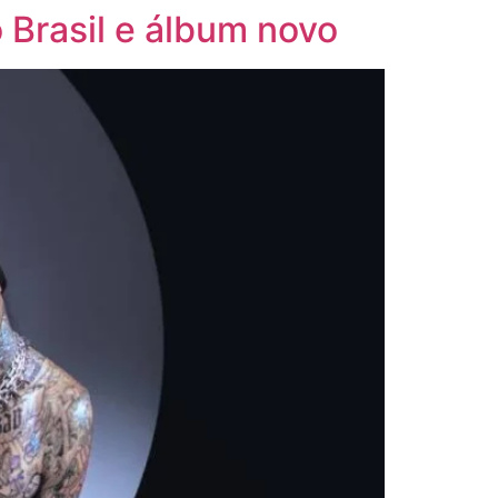
 Brasil e álbum novo