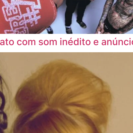
iato com som inédito e anúnc