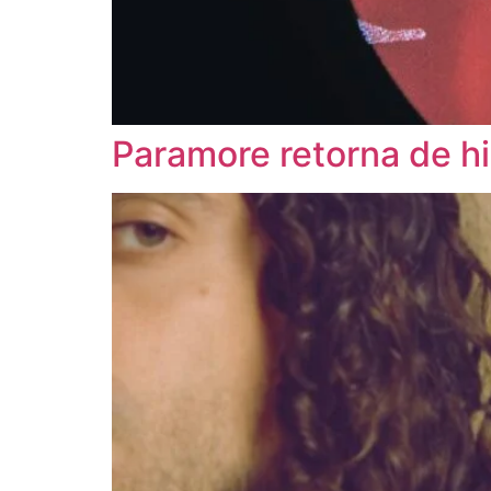
Paramore retorna de h