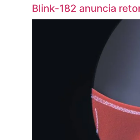
Blink-182 anuncia ret