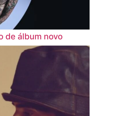
io de álbum novo